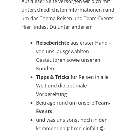
Auf dieser Seite versorgen wir dich mit
unterschiedlichsten Informationen rund
um das Thema Reisen und Team-Events.
Hier findest Du unter anderem
Reiseberichte
aus erster Hand –
von uns, ausgewählten
Gastautoren sowie unseren
Kunden
Tipps & Tricks
für Reisen in alle
Welt und die optimale
Vorbereitung
Beiträge rund um unsere
Team-
Events
und was uns sonst noch in den
kommenden Jahren einfällt 😊