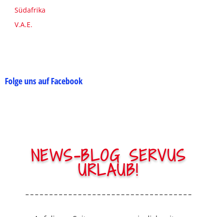
Südafrika
V.A.E.
Folge uns auf Facebook
NEWS-BLOG SERVUS
URLAUB!