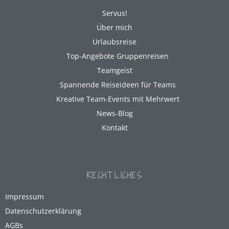
Servus!
Über mich
Urlaubsreise
Top-Angebote Gruppenreisen
Teamgeist
Spannende Reiseideen für Teams
Kreative Team-Events mit Mehrwert
News-Blog
Kontakt
RECHTLICHES
Impressum
Datenschutzerklärung
AGBs