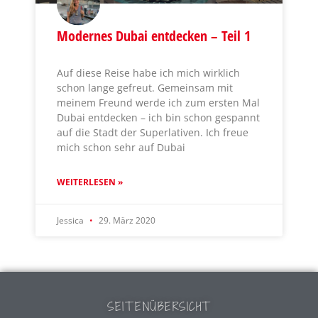
Modernes Dubai entdecken – Teil 1
Auf diese Reise habe ich mich wirklich
schon lange gefreut. Gemeinsam mit
meinem Freund werde ich zum ersten Mal
Dubai entdecken – ich bin schon gespannt
auf die Stadt der Superlativen. Ich freue
mich schon sehr auf Dubai
WEITERLESEN »
Jessica
29. März 2020
SEITENÜBERSICHT