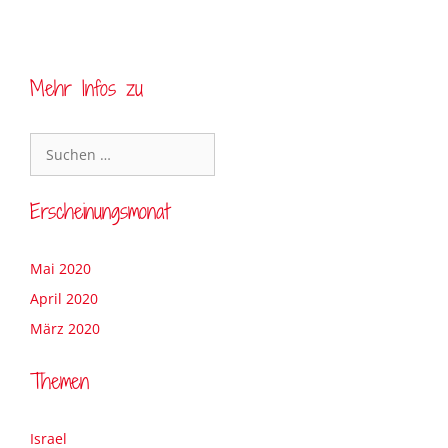
Mehr Infos zu
Erscheinungsmonat
Mai 2020
April 2020
März 2020
Themen
Israel