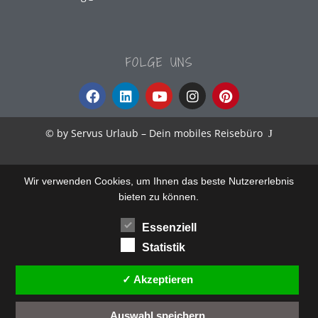
FOLGE UNS
© by Servus Urlaub – Dein mobiles Reisebüro
J
Wir verwenden Cookies, um Ihnen das beste Nutzererlebnis
bieten zu können.
Essenziell
Statistik
✓ Akzeptieren
Auswahl speichern