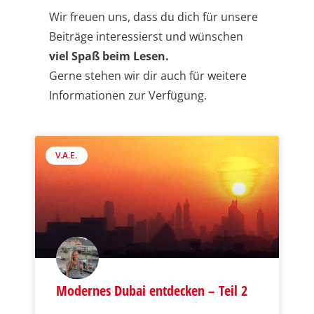
Wir freuen uns, dass du dich für unsere
Beiträge interessierst und wünschen
viel Spaß beim Lesen.
Gerne stehen wir dir auch für weitere
Informationen zur Verfügung.
V.A.E.
Modernes Dubai entdecken – Teil 2