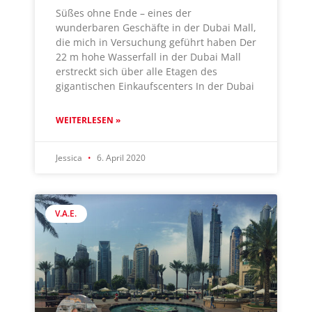
Süßes ohne Ende – eines der
wunderbaren Geschäfte in der Dubai Mall,
die mich in Versuchung geführt haben Der
22 m hohe Wasserfall in der Dubai Mall
erstreckt sich über alle Etagen des
gigantischen Einkaufscenters In der Dubai
WEITERLESEN »
Jessica
6. April 2020
V.A.E.